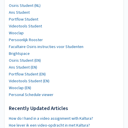
Osiris Student (NL)
Ans Student
Portflow Student
Videotools Student
Wooclap
Persoonlijk Rooster
Facultaire Osiris instructies voor Studenten
Brightspace
Osiris Student (EN)
Ans Student (EN)
Portflow Student (EN)
Videotools Student (EN)
Wooclap (EN)
Personal Schedule viewer
Recently Updated Articles
How do I hand in a video assignment with Kaltura?
Hoe lever ik een video-opdracht in met Kaltura?