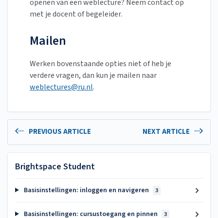
openen van een weblecture? Neem contact op
met je docent of begeleider.
Mailen
Werken bovenstaande opties niet of heb je
verdere vragen, dan kun je mailen naar
weblectures@ru.nl
.
PREVIOUS ARTICLE
NEXT ARTICLE
Brightspace Student
Basisinstellingen: inloggen en navigeren
3
Basisinstellingen: cursustoegang en pinnen
3