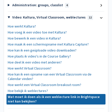
Administration: groups, classlist
4
Video: Kaltura, Virtual Classroom, weblectures
12
Hoe werkt Kaltura?
Hoe voeg ik een video toe met Kaltura?
Hoe bewerk ik een video in Kaltura?
Hoe maak ik een schermopname met Kaltura Capture?
Hoe kan ik een geüploade video downloaden?
Hoe plaats ik video's in de Course Gallery?
Hoe deel ik een video met anderen?
Hoe werkt Virtual Classroom?
Hoe kan ik een opname van een Virtual Classroom via de
Calendar vinden?
Hoe werkt een Virtual Classroom breakout room?
Hoe bekijk ik weblectures?
Wat moet ik doen als ik een weblecture link in Brightspace
niet kan bekijken?