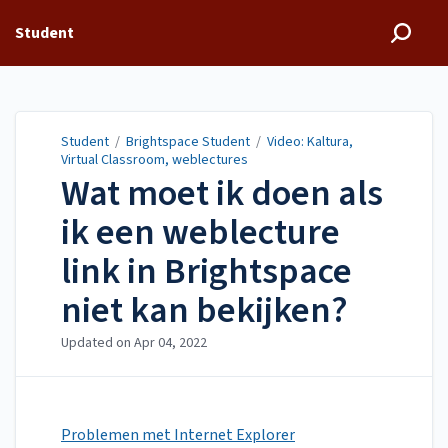
Student
Student
/
Brightspace Student
/
Video: Kaltura,
Virtual Classroom, weblectures
Wat moet ik doen als
ik een weblecture
link in Brightspace
niet kan bekijken?
Updated on
Apr 04, 2022
Problemen met Internet Explorer