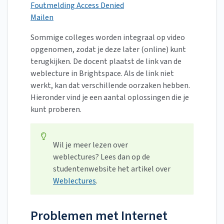
Foutmelding Access Denied
Mailen
Sommige colleges worden integraal op video
opgenomen, zodat je deze later (online) kunt
terugkijken. De docent plaatst de link van de
weblecture in Brightspace. Als de link niet
werkt, kan dat verschillende oorzaken hebben.
Hieronder vind je een aantal oplossingen die je
kunt proberen.
Wil je meer lezen over
weblectures? Lees dan op de
studentenwebsite het artikel over
Weblectures
.
Problemen met Internet