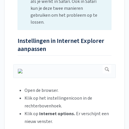
als je werkt in Safari. Ook in Safari
kun je deze twee manieren
gebruiken om het probleem op te
lossen.
Instellingen in Internet Explorer
aanpassen
Open de browser.
Klik op het instellingenicoon in de
rechterbovenhoek.
Klik op
Internet options.
Er verschijnt een
nieuw venster.