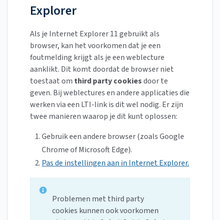
Explorer
Als je Internet Explorer 11 gebruikt als
browser, kan het voorkomen dat je een
foutmelding krijgt als je een weblecture
aanklikt. Dit komt doordat de browser niet
toestaat om
third party cookies
door te
geven. Bij weblectures en andere applicaties die
werken via een LTI-link is dit wel nodig. Er zijn
twee manieren waarop je dit kunt oplossen:
Gebruik een andere browser (zoals Google
Chrome of Microsoft Edge).
Pas de instellingen aan in Internet Explorer.
Problemen met third party
cookies kunnen ook voorkomen