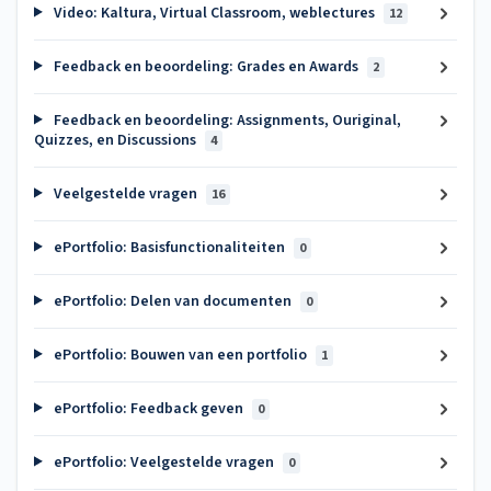
Video: Kaltura, Virtual Classroom, weblectures
12
Feedback en beoordeling: Grades en Awards
2
Feedback en beoordeling: Assignments, Ouriginal,
Quizzes, en Discussions
4
Veelgestelde vragen
16
ePortfolio: Basisfunctionaliteiten
0
ePortfolio: Delen van documenten
0
ePortfolio: Bouwen van een portfolio
1
ePortfolio: Feedback geven
0
ePortfolio: Veelgestelde vragen
0