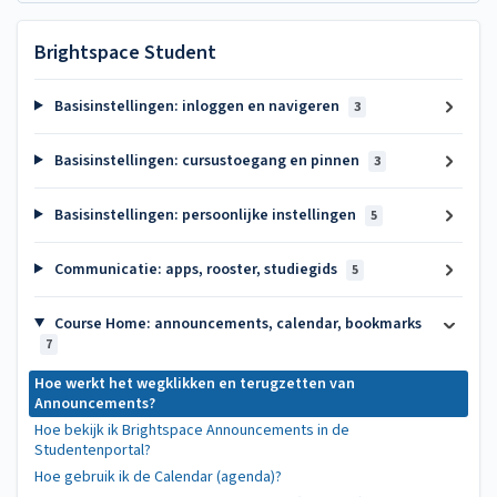
Brightspace Student
Basisinstellingen: inloggen en navigeren
3
Basisinstellingen: cursustoegang en pinnen
3
Basisinstellingen: persoonlijke instellingen
5
Communicatie: apps, rooster, studiegids
5
Course Home: announcements, calendar, bookmarks
7
Hoe werkt het wegklikken en terugzetten van
Announcements?
Hoe bekijk ik Brightspace Announcements in de
Studentenportal?
Hoe gebruik ik de Calendar (agenda)?