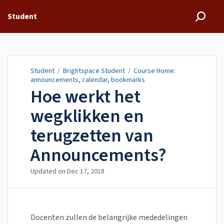
Student
Student
/
Brightspace Student
/
Course Home:
announcements, calendar, bookmarks
Hoe werkt het
wegklikken en
terugzetten van
Announcements?
Updated on
Dec 17, 2018
Docenten zullen de belangrijke mededelingen