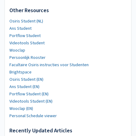
Other Resources
Osiris Student (NL)
Ans Student
Portflow Student
Videotools Student
Wooclap
Persoonlijk Rooster
Facultaire Osiris instructies voor Studenten
Brightspace
Osiris Student (EN)
Ans Student (EN)
Portflow Student (EN)
Videotools Student (EN)
Wooclap (EN)
Personal Schedule viewer
Recently Updated Articles