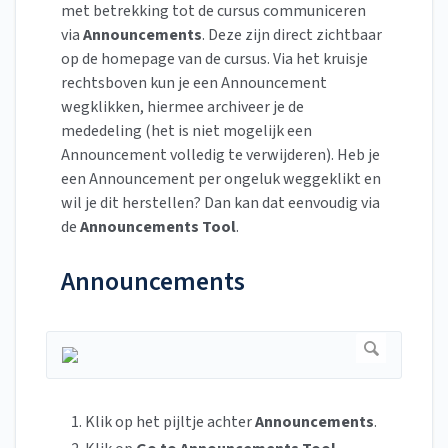
met betrekking tot de cursus communiceren
via
Announcements
. Deze zijn direct zichtbaar
op de homepage van de cursus. Via het kruisje
rechtsboven kun je een Announcement
wegklikken, hiermee archiveer je de
mededeling (het is niet mogelijk een
Announcement volledig te verwijderen). Heb je
een Announcement per ongeluk weggeklikt en
wil je dit herstellen? Dan kan dat eenvoudig via
de
Announcements Tool
.
Announcements
Klik op het pijltje achter
Announcements
.