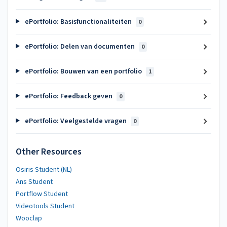
ePortfolio: Basisfunctionaliteiten
0
ePortfolio: Delen van documenten
0
ePortfolio: Bouwen van een portfolio
1
ePortfolio: Feedback geven
0
ePortfolio: Veelgestelde vragen
0
Other Resources
Osiris Student (NL)
Ans Student
Portflow Student
Videotools Student
Wooclap