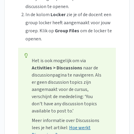
discussion te openen.
In de kolom
Locker
zie je of de docent een
group locker heeft aangemaakt voor jouw
groep. Klik op
Group Files
om de locker te
openen.
Het is ook mogelijk om via
Activities > Discussions
naar de
discussionpagina te navigeren. Als
er geen discussion topics zijn
aangemaakt voor de cursus,
verschijnt de mededeling: ‘You
don't have any discussion topics
available to post to.’
Meer informatie over Discussions
lees je het artikel:
Hoe werkt