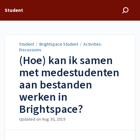
Student
Student
/
Brightspace Student
/
Activities:
Discussions
(Hoe) kan ik samen
met medestudenten
aan bestanden
werken in
Brightspace?
Updated on
Aug 30, 2019