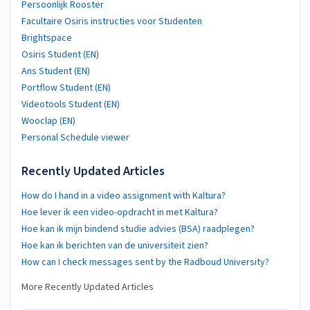
Persoonlijk Rooster
Facultaire Osiris instructies voor Studenten
Brightspace
Osiris Student (EN)
Ans Student (EN)
Portflow Student (EN)
Videotools Student (EN)
Wooclap (EN)
Personal Schedule viewer
Recently Updated Articles
How do I hand in a video assignment with Kaltura?
Hoe lever ik een video-opdracht in met Kaltura?
Hoe kan ik mijn bindend studie advies (BSA) raadplegen?
Hoe kan ik berichten van de universiteit zien?
How can I check messages sent by the Radboud University?
More Recently Updated Articles