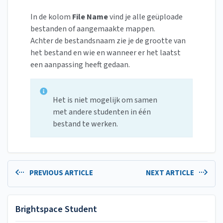
In de kolom
File Name
vind je alle geüploade
bestanden of aangemaakte mappen.
Achter de bestandsnaam zie je de grootte van
het bestand en wie en wanneer er het laatst
een aanpassing heeft gedaan.
Het is niet mogelijk om samen
met andere studenten in één
bestand te werken.
PREVIOUS ARTICLE
NEXT ARTICLE
Brightspace Student