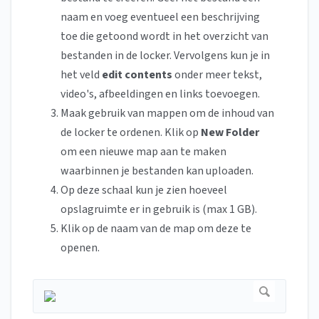
naam en voeg eventueel een beschrijving
toe die getoond wordt in het overzicht van
bestanden in de locker. Vervolgens kun je in
het veld
edit contents
onder meer tekst,
video's, afbeeldingen en links toevoegen.
Maak gebruik van mappen om de inhoud van
de locker te ordenen. Klik op
New Folder
om een nieuwe map aan te maken
waarbinnen je bestanden kan uploaden.
Op deze schaal kun je zien hoeveel
opslagruimte er in gebruik is (max 1 GB).
Klik op de naam van de map om deze te
openen.