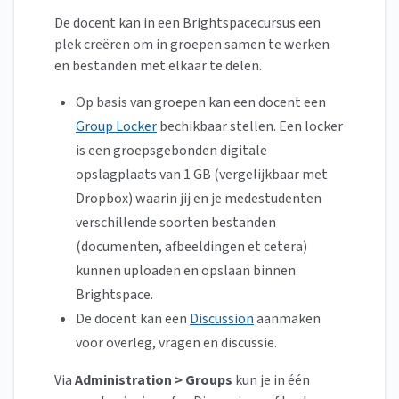
De docent kan in een Brightspacecursus een
plek creëren om in groepen samen te werken
en bestanden met elkaar te delen.
Op basis van groepen kan een docent een
Group Locker
bechikbaar stellen. Een locker
is een groepsgebonden digitale
opslagplaats van 1 GB (vergelijkbaar met
Dropbox) waarin jij en je medestudenten
verschillende soorten bestanden
(documenten, afbeeldingen et cetera)
kunnen uploaden en opslaan binnen
Brightspace.
De docent kan een
Discussion
aanmaken
voor overleg, vragen en discussie.
Via
Administration > Groups
kun je in één