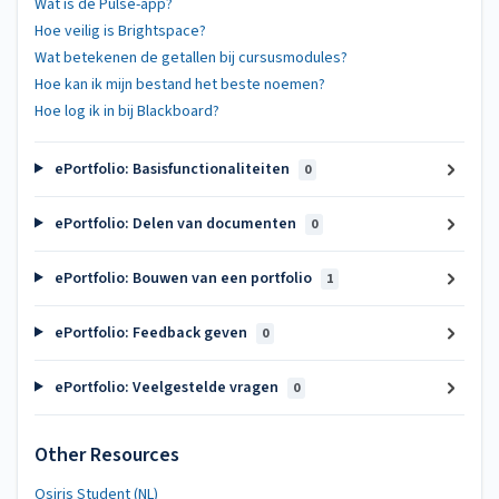
Wat is de Pulse-app?
Hoe veilig is Brightspace?
Wat betekenen de getallen bij cursusmodules?
Hoe kan ik mijn bestand het beste noemen?
Hoe log ik in bij Blackboard?
ePortfolio: Basisfunctionaliteiten
0
ePortfolio: Delen van documenten
0
ePortfolio: Bouwen van een portfolio
1
ePortfolio: Feedback geven
0
ePortfolio: Veelgestelde vragen
0
Other Resources
Osiris Student (NL)