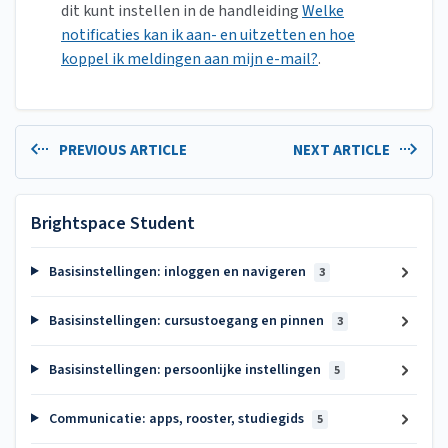
dit kunt instellen in de handleiding
Welke
notificaties kan ik aan- en uitzetten en hoe
koppel ik meldingen aan mijn e-mail?
.
PREVIOUS ARTICLE
NEXT ARTICLE
Brightspace Student
Basisinstellingen: inloggen en navigeren
3
Basisinstellingen: cursustoegang en pinnen
3
Basisinstellingen: persoonlijke instellingen
5
Communicatie: apps, rooster, studiegids
5