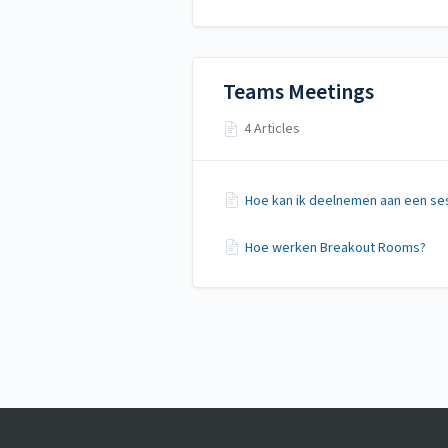
Teams Meetings
4 Articles
Hoe kan ik deelnemen aan een se
Hoe werken Breakout Rooms?