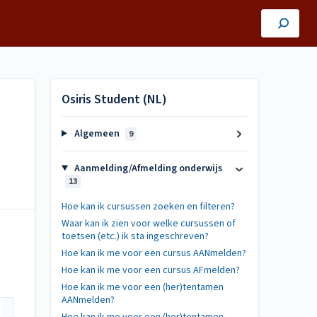
Osiris Student (NL)
Algemeen
9
Aanmelding/Afmelding onderwijs
13
Hoe kan ik cursussen zoeken en filteren?
Waar kan ik zien voor welke cursussen of
toetsen (etc.) ik sta ingeschreven?
Hoe kan ik me voor een cursus AANmelden?
Hoe kan ik me voor een cursus AFmelden?
Hoe kan ik me voor een (her)tentamen
AANmelden?