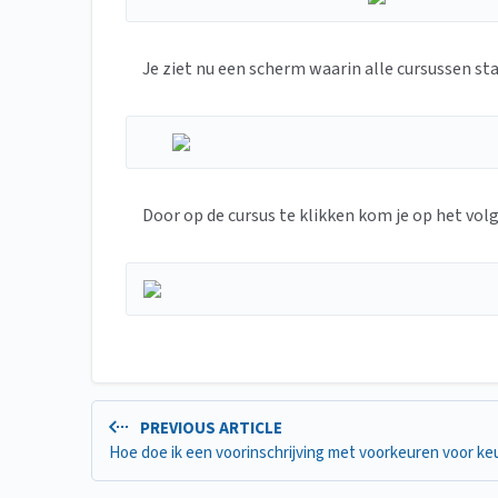
Je ziet nu een scherm waarin alle cursussen st
Door op de cursus te klikken kom je op het vol
PREVIOUS ARTICLE