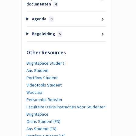
documenten
4
Agenda
0
Begeleiding
5
Other Resources
Brightspace Student
Ans Student
Portflow Student
Videotools Student
Wooclap
Persoonlijk Rooster
Facultaire Osiris instructies voor Studenten
Brightspace
Osiris Student (EN)
Ans Student (EN)