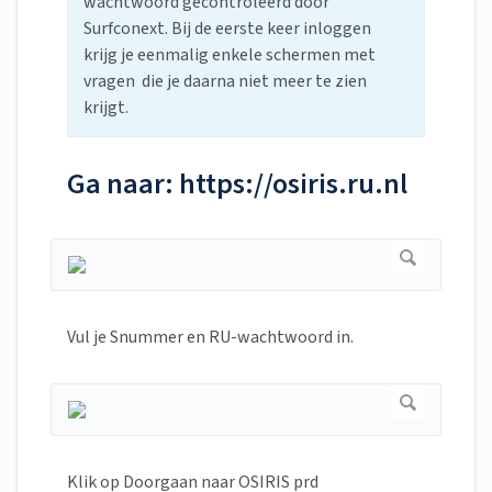
wachtwoord gecontroleerd door
Surfconext. Bij de eerste keer inloggen
krijg je eenmalig enkele schermen met
vragen die je daarna niet meer te zien
krijgt.
Ga naar: https://osiris.ru.nl
Vul je Snummer en RU-wachtwoord in.
Klik op Doorgaan naar OSIRIS prd