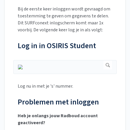
Bij de eerste keer inloggen wordt gevraagd om
toestemming te geven om gegevens te delen.
Dit SURFconext inlogscherm komt maar 1x
voorbij. De volgende keer log je in als volgt:
Log in in OSIRIS Student
Log nu in met je 's' nummer.
Problemen met inloggen
Heb je onlangs jouw Radboud account
geactiveerd?