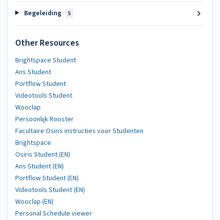
Begeleiding
5
Other Resources
Brightspace Student
Ans Student
Portflow Student
Videotools Student
Wooclap
Persoonlijk Rooster
Facultaire Osiris instructies voor Studenten
Brightspace
Osiris Student (EN)
Ans Student (EN)
Portflow Student (EN)
Videotools Student (EN)
Wooclap (EN)
Personal Schedule viewer