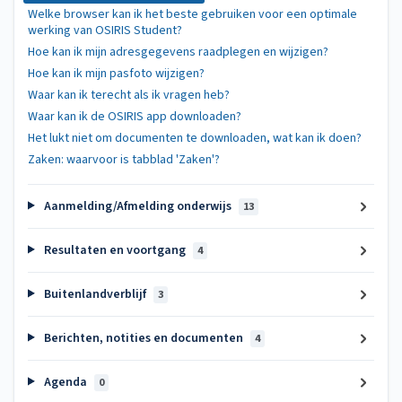
Welke browser kan ik het beste gebruiken voor een optimale
werking van OSIRIS Student?
Hoe kan ik mijn adresgegevens raadplegen en wijzigen?
Hoe kan ik mijn pasfoto wijzigen?
Waar kan ik terecht als ik vragen heb?
Waar kan ik de OSIRIS app downloaden?
Het lukt niet om documenten te downloaden, wat kan ik doen?
Zaken: waarvoor is tabblad 'Zaken'?
Aanmelding/Afmelding onderwijs
13
Resultaten en voortgang
4
Buitenlandverblijf
3
Berichten, notities en documenten
4
Agenda
0