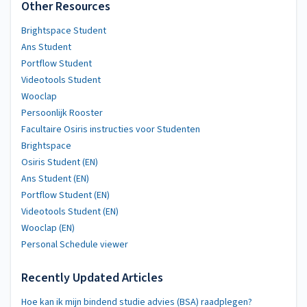
Other Resources
Brightspace Student
Ans Student
Portflow Student
Videotools Student
Wooclap
Persoonlijk Rooster
Facultaire Osiris instructies voor Studenten
Brightspace
Osiris Student (EN)
Ans Student (EN)
Portflow Student (EN)
Videotools Student (EN)
Wooclap (EN)
Personal Schedule viewer
Recently Updated Articles
Hoe kan ik mijn bindend studie advies (BSA) raadplegen?