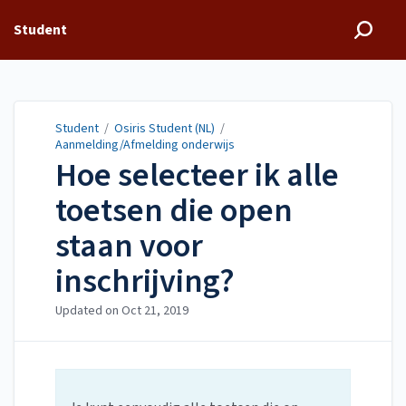
Student
Student
/
Osiris Student (NL)
/
Aanmelding/Afmelding onderwijs
Hoe selecteer ik alle
toetsen die open
staan voor
inschrijving?
Updated on
Oct 21, 2019