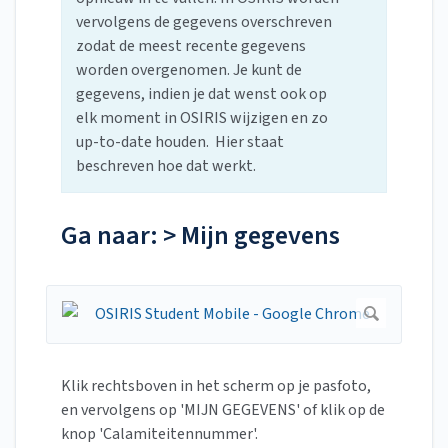
vervolgens de gegevens overschreven
zodat de meest recente gegevens
worden overgenomen. Je kunt de
gegevens, indien je dat wenst ook op
elk moment in OSIRIS wijzigen en zo
up-to-date houden. Hier staat
beschreven hoe dat werkt.
Ga naar: > Mijn gegevens
Klik rechtsboven in het scherm op je pasfoto,
en vervolgens op 'MIJN GEGEVENS' of klik op de
knop 'Calamiteitennummer'.