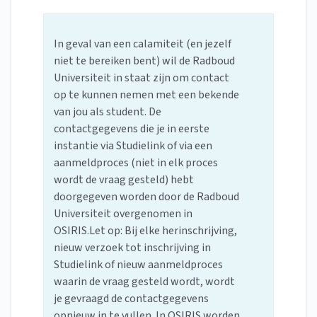
In geval van een calamiteit (en jezelf
niet te bereiken bent) wil de Radboud
Universiteit in staat zijn om contact
op te kunnen nemen met een bekende
van jou als student. De
contactgegevens die je in eerste
instantie via Studielink of via een
aanmeldproces (niet in elk proces
wordt de vraag gesteld) hebt
doorgegeven worden door de Radboud
Universiteit overgenomen in
OSIRIS.Let op: Bij elke herinschrijving,
nieuw verzoek tot inschrijving in
Studielink of nieuw aanmeldproces
waarin de vraag gesteld wordt, wordt
je gevraagd de contactgegevens
opnieuw in te vullen. In OSIRIS worden