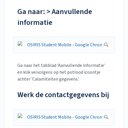
Ga naar: > Aanvullende
informatie
Ga naar het tabblad 'Aanvullende informatie'
en klik vervolgens op het potlood icoontje
achter 'Calamiteiten gegevens'.
Werk de contactgegevens bij