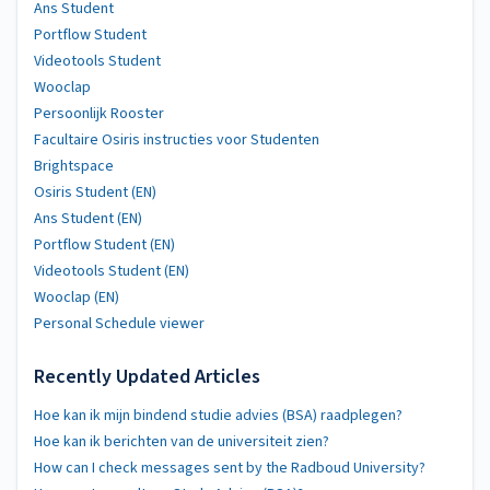
Ans Student
Portflow Student
Videotools Student
Wooclap
Persoonlijk Rooster
Facultaire Osiris instructies voor Studenten
Brightspace
Osiris Student (EN)
Ans Student (EN)
Portflow Student (EN)
Videotools Student (EN)
Wooclap (EN)
Personal Schedule viewer
Recently Updated Articles
Hoe kan ik mijn bindend studie advies (BSA) raadplegen?
Hoe kan ik berichten van de universiteit zien?
How can I check messages sent by the Radboud University?