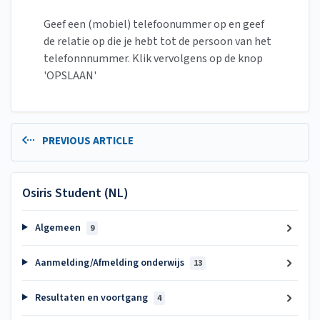
Geef een (mobiel) telefoonummer op en geef
de relatie op die je hebt tot de persoon van het
telefonnnummer. Klik vervolgens op de knop
'OPSLAAN'
PREVIOUS ARTICLE
Osiris Student (NL)
Algemeen
9
Aanmelding/Afmelding onderwijs
13
Resultaten en voortgang
4