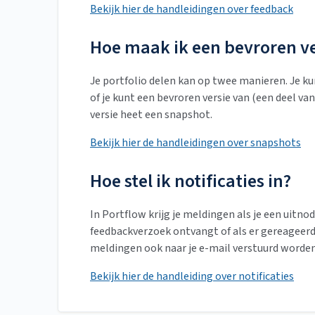
Bekijk hier de handleidingen over feedback
Hoe maak ik een bevroren ve
Je portfolio delen kan op twee manieren. Je k
of je kunt een bevroren versie van (een deel va
versie heet een snapshot.
Bekijk hier de handleidingen over snapshots
Hoe stel ik notificaties in?
In Portflow krijg je meldingen als je een uitnod
feedbackverzoek ontvangt of als er gereageerd 
meldingen ook naar je e-mail verstuurd worden
Bekijk hier de handleiding over notificaties