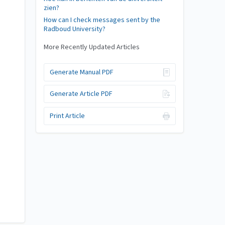
zien?
How can I check messages sent by the
Radboud University?
More Recently Updated Articles
Generate Manual PDF
Generate Article PDF
Print Article