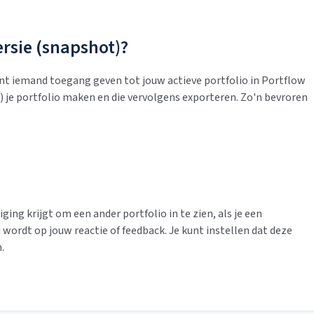
rsie (snapshot)?
unt iemand toegang geven tot jouw actieve portfolio in Portflow
n) je portfolio maken en die vervolgens exporteren. Zo'n bevroren
iging krijgt om een ander portfolio in te zien, als je een
wordt op jouw reactie of feedback. Je kunt instellen dat deze
.