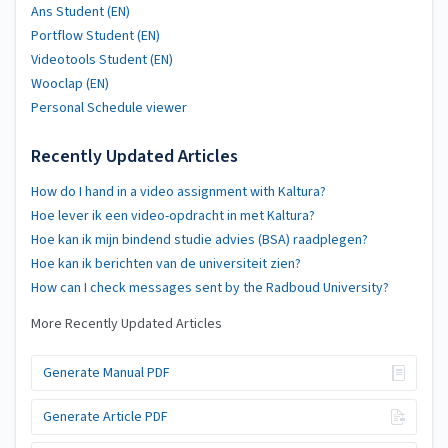
Ans Student (EN)
Portflow Student (EN)
Videotools Student (EN)
Wooclap (EN)
Personal Schedule viewer
Recently Updated Articles
How do I hand in a video assignment with Kaltura?
Hoe lever ik een video-opdracht in met Kaltura?
Hoe kan ik mijn bindend studie advies (BSA) raadplegen?
Hoe kan ik berichten van de universiteit zien?
How can I check messages sent by the Radboud University?
More Recently Updated Articles
Generate Manual PDF
Generate Article PDF