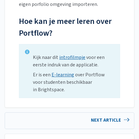
eigen porfolio omgeving importeren.
Hoe kan je meer leren over
Portflow?
Kijk naar dit
introfilmpje
voor een
eerste indruk van de applicatie.
Er is een
E-learning
over Portflow
voor studenten beschikbaar
in Brightspace.
NEXT ARTICLE