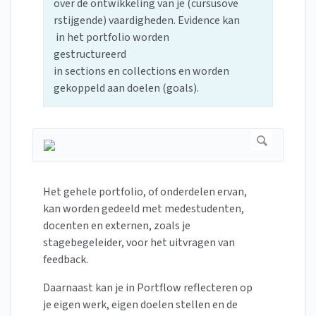
over de ontwikkeling van je (cursusove
rstijgende) vaardigheden. Evidence kan
in het portfolio worden
gestructureerd
in sections en collections en worden
gekoppeld aan doelen (goals).
Het gehele portfolio, of onderdelen ervan,
kan worden gedeeld met medestudenten,
docenten en externen, zoals je
stagebegeleider, voor het uitvragen van
feedback.
Daarnaast kan je in Portflow reflecteren op
je eigen werk, eigen doelen stellen en de