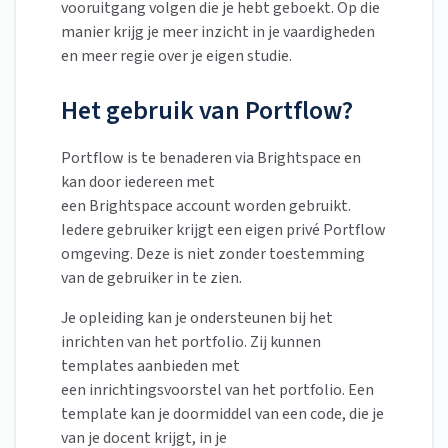
vooruitgang volgen die je hebt geboekt. Op die
manier krijg je meer inzicht in je vaardigheden
en meer regie over je eigen studie.
Het gebruik van Portflow?
Portflow is te benaderen via Brightspace en
kan door iedereen met
een Brightspace account worden gebruikt.
Iedere gebruiker krijgt een eigen privé Portflow
omgeving. Deze is niet zonder toestemming
van de gebruiker in te zien.
Je opleiding kan je ondersteunen bij het
inrichten van het portfolio. Zij kunnen
templates aanbieden met
een inrichtingsvoorstel van het portfolio. Een
template kan je doormiddel van een code, die je
van je docent krijgt, in je