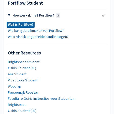
Portflow Student
Hoe werk ik met Portflow?
3
Wat is Portflow?
Wie kan gebruikmaken van Portflow?
Waar vind ik uitgebreide handleidingen?
Other Resources
Brightspace Student
Osiris Student (NL)
Ans Student
Videotools Student
Wooclap
Persoonlijk Rooster
Facultaire Osiris instructies voor Studenten
Brightspace
Osiris Student (EN)