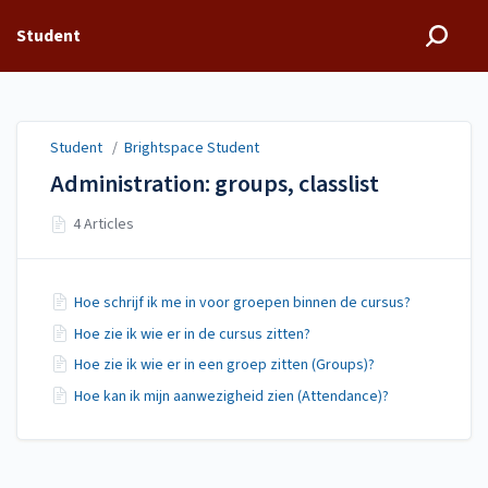
Student
Student
/
Brightspace Student
Administration: groups, classlist
4 Articles
Hoe schrijf ik me in voor groepen binnen de cursus?
Hoe zie ik wie er in de cursus zitten?
Hoe zie ik wie er in een groep zitten (Groups)?
Hoe kan ik mijn aanwezigheid zien (Attendance)?