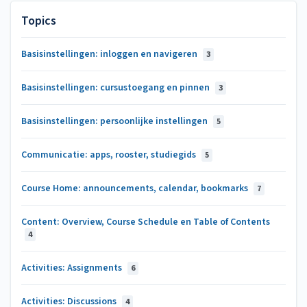
Topics
Basisinstellingen: inloggen en navigeren
3
Basisinstellingen: cursustoegang en pinnen
3
Basisinstellingen: persoonlijke instellingen
5
Communicatie: apps, rooster, studiegids
5
Course Home: announcements, calendar, bookmarks
7
Content: Overview, Course Schedule en Table of Contents
4
Activities: Assignments
6
Activities: Discussions
4