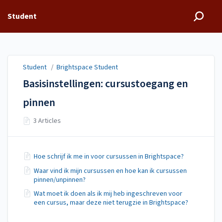
Student
Student
/
Brightspace Student
Basisinstellingen: cursustoegang en
pinnen
3 Articles
Hoe schrijf ik me in voor cursussen in Brightspace?
Waar vind ik mijn cursussen en hoe kan ik cursussen
pinnen/unpinnen?
Wat moet ik doen als ik mij heb ingeschreven voor
een cursus, maar deze niet terugzie in Brightspace?