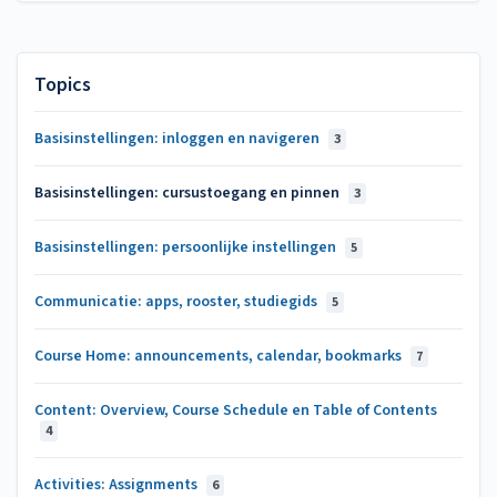
Topics
Basisinstellingen: inloggen en navigeren
3
Basisinstellingen: cursustoegang en pinnen
3
Basisinstellingen: persoonlijke instellingen
5
Communicatie: apps, rooster, studiegids
5
Course Home: announcements, calendar, bookmarks
7
Content: Overview, Course Schedule en Table of Contents
4
Activities: Assignments
6