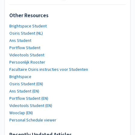
Other Resources
Brightspace Student
Osiris Student (NL)
Ans Student
Portflow Student
Videotools Student
Persoonlijk Rooster
Facultaire Osiris instructies voor Studenten
Brightspace
Osiris Student (EN)
Ans Student (EN)
Portflow Student (EN)
Videotools Student (EN)
Wooclap (EN)
Personal Schedule viewer
Recently Updated Articles