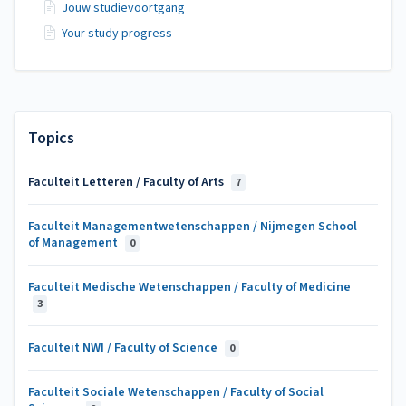
Jouw studievoortgang
Your study progress
Topics
Faculteit Letteren / Faculty of Arts
7
Faculteit Managementwetenschappen / Nijmegen School
of Management
0
Faculteit Medische Wetenschappen / Faculty of Medicine
3
Faculteit NWI / Faculty of Science
0
Faculteit Sociale Wetenschappen / Faculty of Social