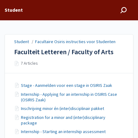
Student
Student
/
Facultaire Osiris instructies voor Studenten
Faculteit Letteren / Faculty of Arts
7 Articles
Stage - Aanmelden voor een stage in OSIRIS Zaak
Internship - Applying for an internship in OSIRIS Case
(OSIRIS Zaak)
Inschrijving minor én (inter)disciplinair pakket
Registration for a minor and (inter)disciplinary
package
Internship - Starting an internship assessment