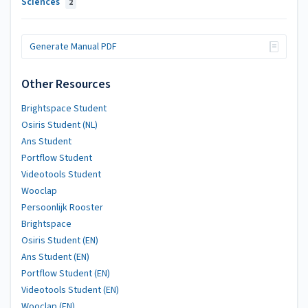
Sciences
2
Generate Manual PDF
Other Resources
Brightspace Student
Osiris Student (NL)
Ans Student
Portflow Student
Videotools Student
Wooclap
Persoonlijk Rooster
Brightspace
Osiris Student (EN)
Ans Student (EN)
Portflow Student (EN)
Videotools Student (EN)
Wooclap (EN)